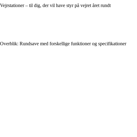
Vejrstationer – til dig, der vil have styr på vejret året rundt
Overblik: Rundsave med forskellige funktioner og specifikationer