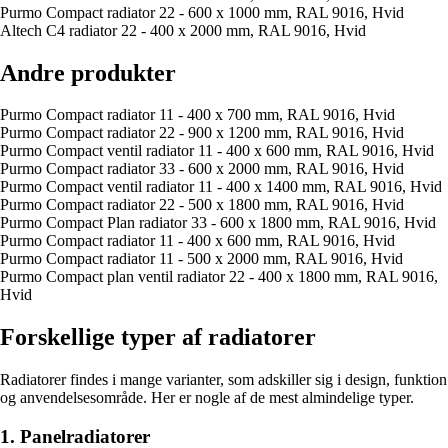
Purmo Compact radiator 22 - 600 x 1000 mm, RAL 9016, Hvid
Altech C4 radiator 22 - 400 x 2000 mm, RAL 9016, Hvid
Andre produkter
Purmo Compact radiator 11 - 400 x 700 mm, RAL 9016, Hvid
Purmo Compact radiator 22 - 900 x 1200 mm, RAL 9016, Hvid
Purmo Compact ventil radiator 11 - 400 x 600 mm, RAL 9016, Hvid
Purmo Compact radiator 33 - 600 x 2000 mm, RAL 9016, Hvid
Purmo Compact ventil radiator 11 - 400 x 1400 mm, RAL 9016, Hvid
Purmo Compact radiator 22 - 500 x 1800 mm, RAL 9016, Hvid
Purmo Compact Plan radiator 33 - 600 x 1800 mm, RAL 9016, Hvid
Purmo Compact radiator 11 - 400 x 600 mm, RAL 9016, Hvid
Purmo Compact radiator 11 - 500 x 2000 mm, RAL 9016, Hvid
Purmo Compact plan ventil radiator 22 - 400 x 1800 mm, RAL 9016,
Hvid
Forskellige typer af radiatorer
Radiatorer findes i mange varianter, som adskiller sig i design, funktion
og anvendelsesområde. Her er nogle af de mest almindelige typer.
1. Panelradiatorer