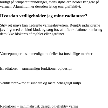
hurtigt på temperaturændringer, mens støbejern holder længere på
varmen. Aluminium er desuden let og energieffektivt.
Hvordan vedligeholder jeg mine radiatorer?
Støv og snavs kan nedsætte varmeafgivelsen. Rengør radiatorerne
jævnligt med en blød klud, og sørg for, at luftcirkulationen omkring
dem ikke blokeres af møbler eller gardiner.
Varmepumper – sammenlign modeller fra forskellige mærker
Elradiatorer – sammenlign funktioner og design
Ventilatorer – for et sundere og mere behageligt miljø
Radiatorer – minimalistisk design og effektiv varme