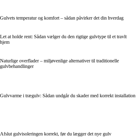
Gulvets temperatur og komfort – sådan påvirker det din hverdag
Let at holde rent: Sådan vælger du den rigtige gulvtype til et travlt
hjem
Naturlige overflader – miljøvenlige alternativer til traditionelle
gulvbehandlinger
Gulvvarme i trægulv: Sådan undgår du skader med korrekt installation
Afslut gulvisoleringen korrekt, før du lægger det nye gulv