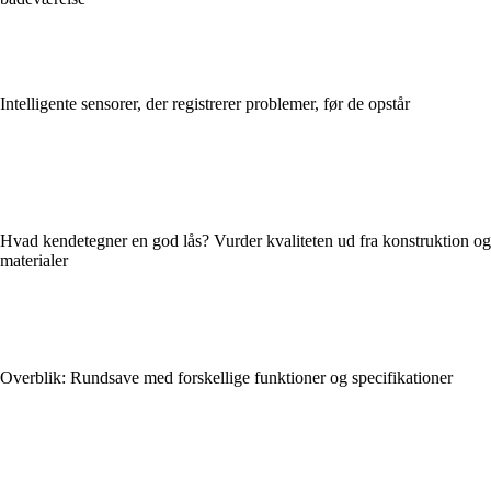
Intelligente sensorer, der registrerer problemer, før de opstår
Hvad kendetegner en god lås? Vurder kvaliteten ud fra konstruktion og
materialer
Overblik: Rundsave med forskellige funktioner og specifikationer