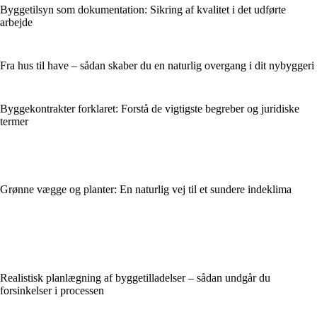
Byggetilsyn som dokumentation: Sikring af kvalitet i det udførte
arbejde
Fra hus til have – sådan skaber du en naturlig overgang i dit nybyggeri
Byggekontrakter forklaret: Forstå de vigtigste begreber og juridiske
termer
Grønne vægge og planter: En naturlig vej til et sundere indeklima
Realistisk planlægning af byggetilladelser – sådan undgår du
forsinkelser i processen