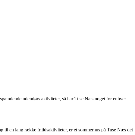
 spændende udendørs aktiviteter, så har Tuse Næs noget for enhver
il en lang række fritidsaktiviteter, er et sommerhus på Tuse Næs det