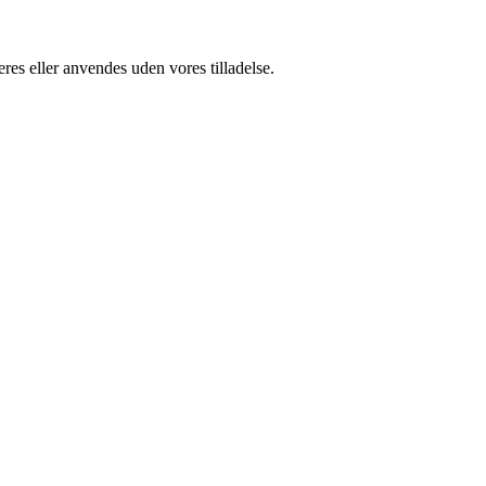
res eller anvendes uden vores tilladelse.