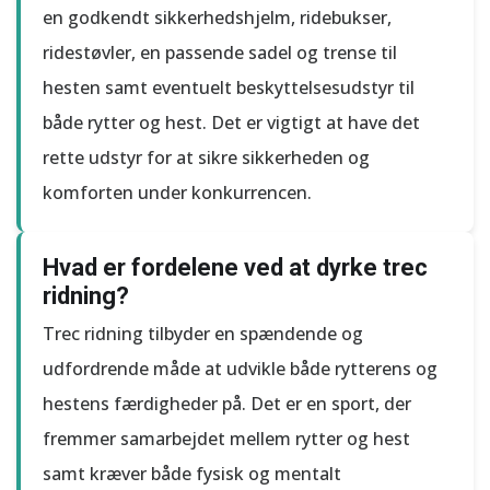
en godkendt sikkerhedshjelm, ridebukser,
ridestøvler, en passende sadel og trense til
hesten samt eventuelt beskyttelsesudstyr til
både rytter og hest. Det er vigtigt at have det
rette udstyr for at sikre sikkerheden og
komforten under konkurrencen.
Hvad er fordelene ved at dyrke trec
ridning?
Trec ridning tilbyder en spændende og
udfordrende måde at udvikle både rytterens og
hestens færdigheder på. Det er en sport, der
fremmer samarbejdet mellem rytter og hest
samt kræver både fysisk og mentalt