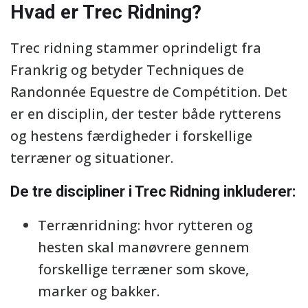
Hvad er Trec Ridning?
Trec ridning stammer oprindeligt fra
Frankrig og betyder Techniques de
Randonnée Equestre de Compétition. Det
er en disciplin, der tester både rytterens
og hestens færdigheder i forskellige
terræner og situationer.
De tre discipliner i Trec Ridning inkluderer:
Terrænridning: hvor rytteren og
hesten skal manøvrere gennem
forskellige terræner som skove,
marker og bakker.