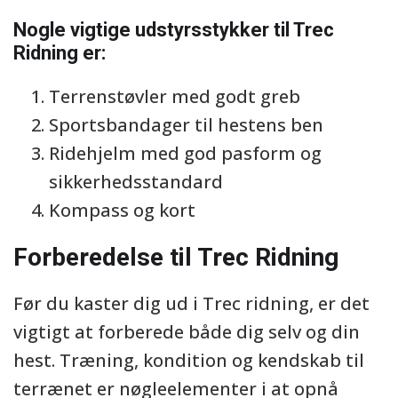
Nogle vigtige udstyrsstykker til Trec
Ridning er:
Terrenstøvler med godt greb
Sportsbandager til hestens ben
Ridehjelm med god pasform og
sikkerhedsstandard
Kompass og kort
Forberedelse til Trec Ridning
Før du kaster dig ud i Trec ridning, er det
vigtigt at forberede både dig selv og din
hest. Træning, kondition og kendskab til
terrænet er nøgleelementer i at opnå