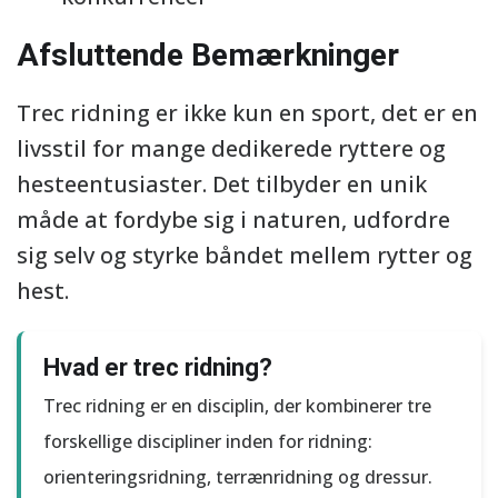
Afsluttende Bemærkninger
Trec ridning er ikke kun en sport, det er en
livsstil for mange dedikerede ryttere og
hesteentusiaster. Det tilbyder en unik
måde at fordybe sig i naturen, udfordre
sig selv og styrke båndet mellem rytter og
hest.
Hvad er trec ridning?
Trec ridning er en disciplin, der kombinerer tre
forskellige discipliner inden for ridning:
orienteringsridning, terrænridning og dressur.