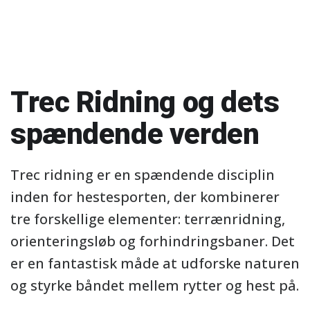
Trec Ridning og dets
spændende verden
Trec ridning er en spændende disciplin
inden for hestesporten, der kombinerer
tre forskellige elementer: terrænridning,
orienteringsløb og forhindringsbaner. Det
er en fantastisk måde at udforske naturen
og styrke båndet mellem rytter og hest på.