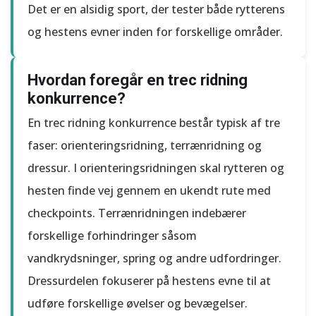
Det er en alsidig sport, der tester både rytterens
og hestens evner inden for forskellige områder.
Hvordan foregår en trec ridning
konkurrence?
En trec ridning konkurrence består typisk af tre
faser: orienteringsridning, terrænridning og
dressur. I orienteringsridningen skal rytteren og
hesten finde vej gennem en ukendt rute med
checkpoints. Terrænridningen indebærer
forskellige forhindringer såsom
vandkrydsninger, spring og andre udfordringer.
Dressurdelen fokuserer på hestens evne til at
udføre forskellige øvelser og bevægelser.