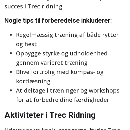
succes i Trec ridning.
Nogle tips til forberedelse inkluderer:
Regelmæssig træning af både rytter
og hest
Opbygge styrke og udholdenhed
gennem varieret træning
Blive fortrolig med kompas- og
kortlæsning
At deltage i træninger og workshops
for at forbedre dine færdigheder
Aktiviteter i Trec Ridning