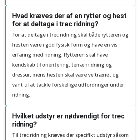
Hvad kræves der af en rytter og hest
for at deltage i trec ridning?
For at deltage i trec ridning skal både rytteren og
hesten være i god fysisk form og have en vis
erfaring med ridning. Rytteren skal have
kendskab til orientering, terrænridning og
dressur, mens hesten skal være veltrænet og
vant til at tackle forskellige udfordringer under
ridning.
Hvilket udstyr er nødvendigt for trec
ridning?
Til trec ridning kræves der specifikt udstyr såsom