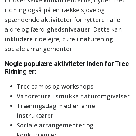
Udover selve konkurrencerne, byder Trec
ridning også på en række sjove og
spændende aktiviteter for ryttere i alle
aldre og færdighedsniveauer. Dette kan
inkludere ridelejre, ture i naturen og
sociale arrangementer.
Nogle populære aktiviteter inden for Trec
Ridning er:
Trec camps og workshops
Vandreture i smukke naturomgivelser
Træningsdag med erfarne
instruktører
Sociale arrangementer og
konkurrencer