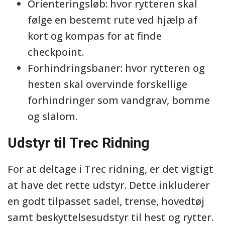
Orienteringsløb: hvor rytteren skal
følge en bestemt rute ved hjælp af
kort og kompas for at finde
checkpoint.
Forhindringsbaner: hvor rytteren og
hesten skal overvinde forskellige
forhindringer som vandgrav, bomme
og slalom.
Udstyr til Trec Ridning
For at deltage i Trec ridning, er det vigtigt
at have det rette udstyr. Dette inkluderer
en godt tilpasset sadel, trense, hovedtøj
samt beskyttelsesudstyr til hest og rytter.