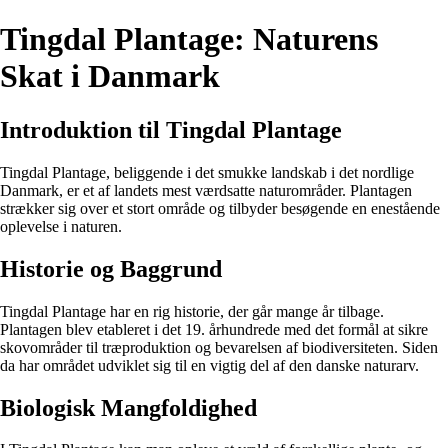
Tingdal Plantage: Naturens
Skat i Danmark
Introduktion til Tingdal Plantage
Tingdal Plantage, beliggende i det smukke landskab i det nordlige
Danmark, er et af landets mest værdsatte naturområder. Plantagen
strækker sig over et stort område og tilbyder besøgende en enestående
oplevelse i naturen.
Historie og Baggrund
Tingdal Plantage har en rig historie, der går mange år tilbage.
Plantagen blev etableret i det 19. århundrede med det formål at sikre
skovområder til træproduktion og bevarelsen af biodiversiteten. Siden
da har området udviklet sig til en vigtig del af den danske naturarv.
Biologisk Mangfoldighed