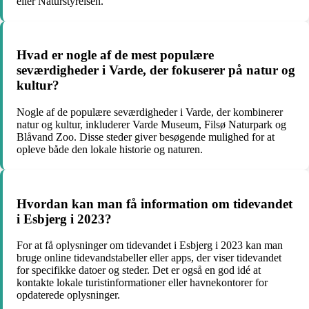
eller Naturstyrelsen.
Hvad er nogle af de mest populære
seværdigheder i Varde, der fokuserer på natur og
kultur?
Nogle af de populære seværdigheder i Varde, der kombinerer
natur og kultur, inkluderer Varde Museum, Filsø Naturpark og
Blåvand Zoo. Disse steder giver besøgende mulighed for at
opleve både den lokale historie og naturen.
Hvordan kan man få information om tidevandet
i Esbjerg i 2023?
For at få oplysninger om tidevandet i Esbjerg i 2023 kan man
bruge online tidevandstabeller eller apps, der viser tidevandet
for specifikke datoer og steder. Det er også en god idé at
kontakte lokale turistinformationer eller havnekontorer for
opdaterede oplysninger.