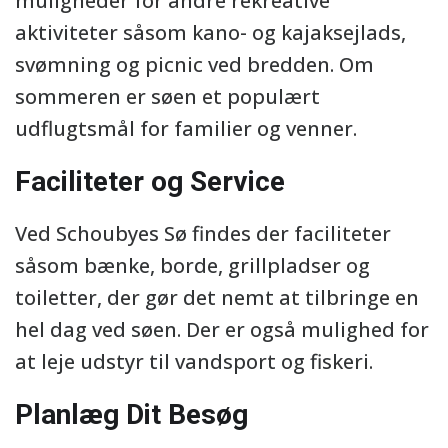
muligheder for andre rekreative
aktiviteter såsom kano- og kajaksejlads,
svømning og picnic ved bredden. Om
sommeren er søen et populært
udflugtsmål for familier og venner.
Faciliteter og Service
Ved Schoubyes Sø findes der faciliteter
såsom bænke, borde, grillpladser og
toiletter, der gør det nemt at tilbringe en
hel dag ved søen. Der er også mulighed for
at leje udstyr til vandsport og fiskeri.
Planlæg Dit Besøg