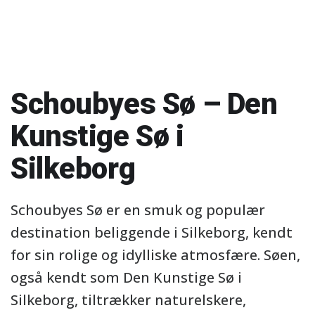
Schoubyes Sø – Den
Kunstige Sø i
Silkeborg
Schoubyes Sø er en smuk og populær
destination beliggende i Silkeborg, kendt
for sin rolige og idylliske atmosfære. Søen,
også kendt som Den Kunstige Sø i
Silkeborg, tiltrækker naturelskere,