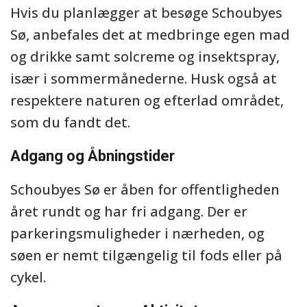
Hvis du planlægger at besøge Schoubyes
Sø, anbefales det at medbringe egen mad
og drikke samt solcreme og insektspray,
især i sommermånederne. Husk også at
respektere naturen og efterlad området,
som du fandt det.
Adgang og Åbningstider
Schoubyes Sø er åben for offentligheden
året rundt og har fri adgang. Der er
parkeringsmuligheder i nærheden, og
søen er nemt tilgængelig til fods eller på
cykel.