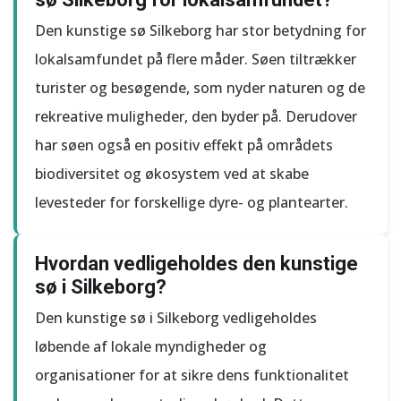
Den kunstige sø Silkeborg har stor betydning for
lokalsamfundet på flere måder. Søen tiltrækker
turister og besøgende, som nyder naturen og de
rekreative muligheder, den byder på. Derudover
har søen også en positiv effekt på områdets
biodiversitet og økosystem ved at skabe
levesteder for forskellige dyre- og plantearter.
Hvordan vedligeholdes den kunstige
sø i Silkeborg?
Den kunstige sø i Silkeborg vedligeholdes
løbende af lokale myndigheder og
organisationer for at sikre dens funktionalitet