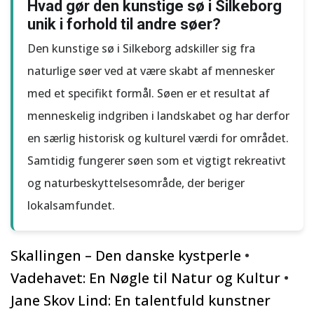
Hvad gør den kunstige sø i Silkeborg
unik i forhold til andre søer?
Den kunstige sø i Silkeborg adskiller sig fra
naturlige søer ved at være skabt af mennesker
med et specifikt formål. Søen er et resultat af
menneskelig indgriben i landskabet og har derfor
en særlig historisk og kulturel værdi for området.
Samtidig fungerer søen som et vigtigt rekreativt
og naturbeskyttelsesområde, der beriger
lokalsamfundet.
Skallingen – Den danske kystperle
•
Vadehavet: En Nøgle til Natur og Kultur
•
Jane Skov Lind: En talentfuld kunstner