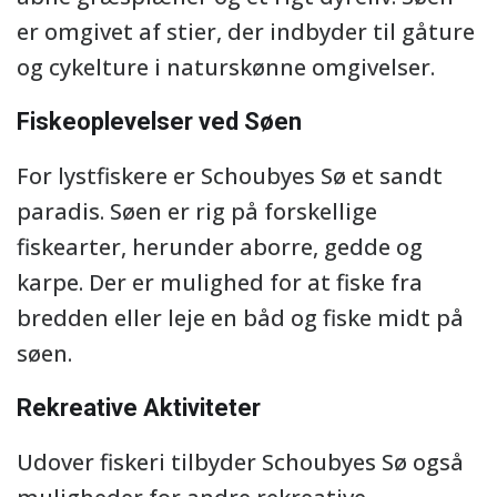
er omgivet af stier, der indbyder til gåture
og cykelture i naturskønne omgivelser.
Fiskeoplevelser ved Søen
For lystfiskere er Schoubyes Sø et sandt
paradis. Søen er rig på forskellige
fiskearter, herunder aborre, gedde og
karpe. Der er mulighed for at fiske fra
bredden eller leje en båd og fiske midt på
søen.
Rekreative Aktiviteter
Udover fiskeri tilbyder Schoubyes Sø også