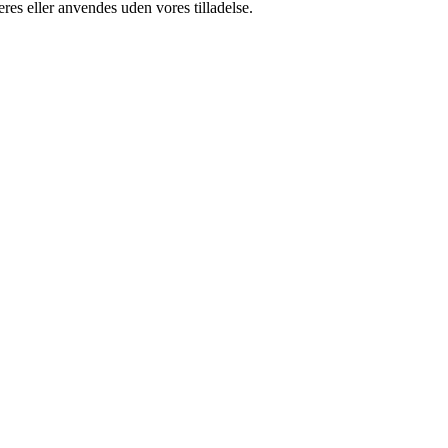
res eller anvendes uden vores tilladelse.