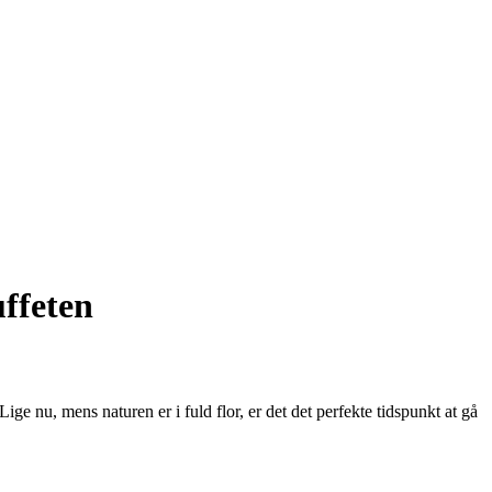
uffeten
ige nu, mens naturen er i fuld flor, er det det perfekte tidspunkt at gå