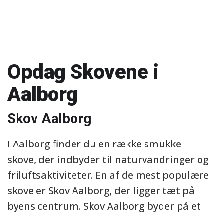
Opdag Skovene i
Aalborg
Skov Aalborg
I Aalborg finder du en række smukke
skove, der indbyder til naturvandringer og
friluftsaktiviteter. En af de mest populære
skove er Skov Aalborg, der ligger tæt på
byens centrum. Skov Aalborg byder på et