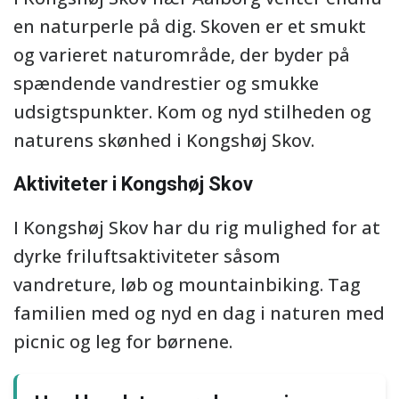
en naturperle på dig. Skoven er et smukt
og varieret naturområde, der byder på
spændende vandrestier og smukke
udsigtspunkter. Kom og nyd stilheden og
naturens skønhed i Kongshøj Skov.
Aktiviteter i Kongshøj Skov
I Kongshøj Skov har du rig mulighed for at
dyrke friluftsaktiviteter såsom
vandreture, løb og mountainbiking. Tag
familien med og nyd en dag i naturen med
picnic og leg for børnene.