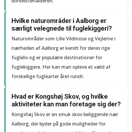
bondestenalderen.
Hvilke naturområder i Aalborg er
særligt velegnede til fuglekiggeri?
Naturområder som Lille Vildmose og Vejlerne i
nærheden af Aalborg er kendt for deres rige
fugleliv og er populære destinationer for
fuglekiggere. Her kan man opleve et væld af
forskellige fuglearter året rundt.
Hvad er Kongshøj Skov, og hvilke
aktiviteter kan man foretage sig der?
Kongshøj Skov er en smuk skov beliggende nær
Aalborg, der byder på gode muligheder for