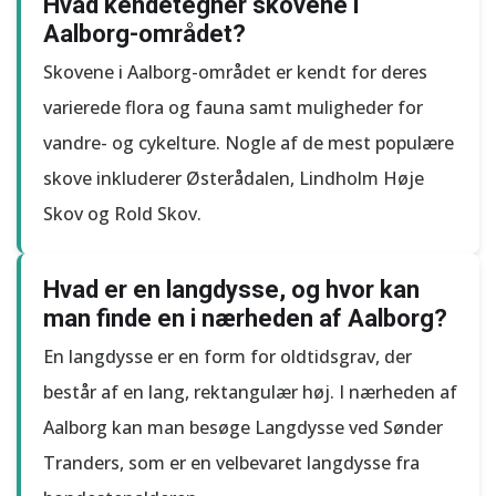
Hvad kendetegner skovene i
Aalborg-området?
Skovene i Aalborg-området er kendt for deres
varierede flora og fauna samt muligheder for
vandre- og cykelture. Nogle af de mest populære
skove inkluderer Østerådalen, Lindholm Høje
Skov og Rold Skov.
Hvad er en langdysse, og hvor kan
man finde en i nærheden af Aalborg?
En langdysse er en form for oldtidsgrav, der
består af en lang, rektangulær høj. I nærheden af
Aalborg kan man besøge Langdysse ved Sønder
Tranders, som er en velbevaret langdysse fra