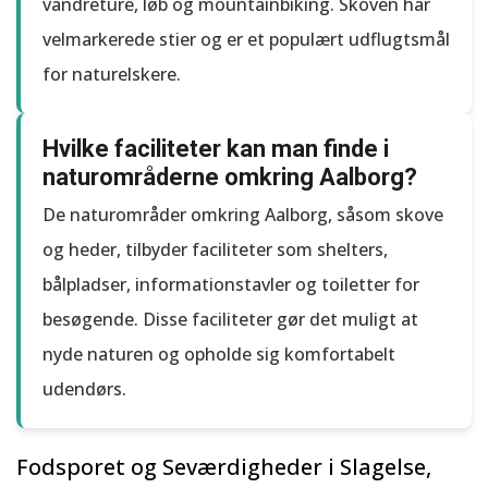
vandreture, løb og mountainbiking. Skoven har
velmarkerede stier og er et populært udflugtsmål
for naturelskere.
Hvilke faciliteter kan man finde i
naturområderne omkring Aalborg?
De naturområder omkring Aalborg, såsom skove
og heder, tilbyder faciliteter som shelters,
bålpladser, informationstavler og toiletter for
besøgende. Disse faciliteter gør det muligt at
nyde naturen og opholde sig komfortabelt
udendørs.
Fodsporet og Seværdigheder i Slagelse,