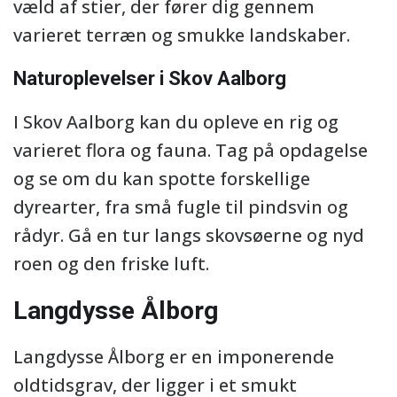
væld af stier, der fører dig gennem
varieret terræn og smukke landskaber.
Naturoplevelser i Skov Aalborg
I Skov Aalborg kan du opleve en rig og
varieret flora og fauna. Tag på opdagelse
og se om du kan spotte forskellige
dyrearter, fra små fugle til pindsvin og
rådyr. Gå en tur langs skovsøerne og nyd
roen og den friske luft.
Langdysse Ålborg
Langdysse Ålborg er en imponerende
oldtidsgrav, der ligger i et smukt