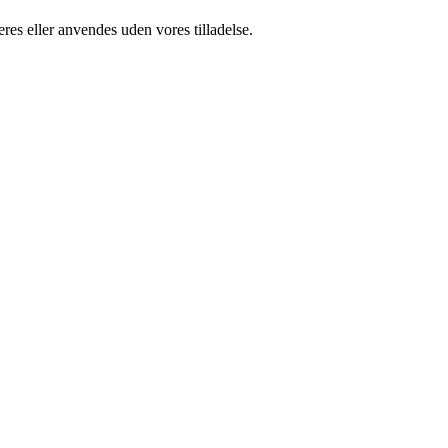
res eller anvendes uden vores tilladelse.