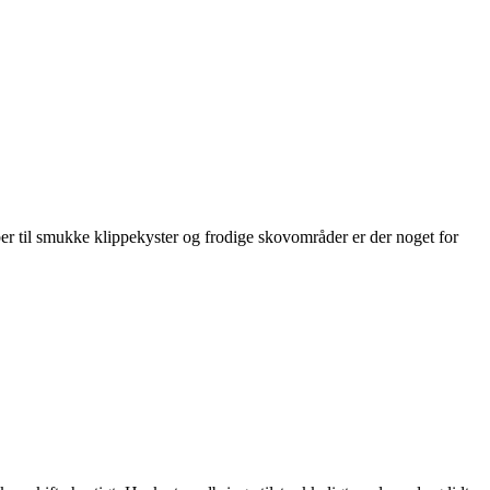
r til smukke klippekyster og frodige skovområder er der noget for