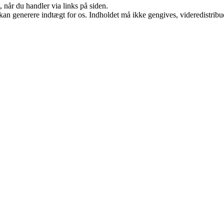
 når du handler via links på siden.
 kan generere indtægt for os. Indholdet må ikke gengives, videredistribue