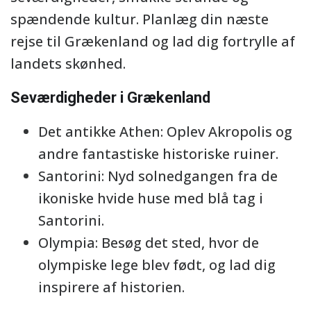
spændende kultur. Planlæg din næste
rejse til Grækenland og lad dig fortrylle af
landets skønhed.
Seværdigheder i Grækenland
Det antikke Athen: Oplev Akropolis og
andre fantastiske historiske ruiner.
Santorini: Nyd solnedgangen fra de
ikoniske hvide huse med blå tag i
Santorini.
Olympia: Besøg det sted, hvor de
olympiske lege blev født, og lad dig
inspirere af historien.