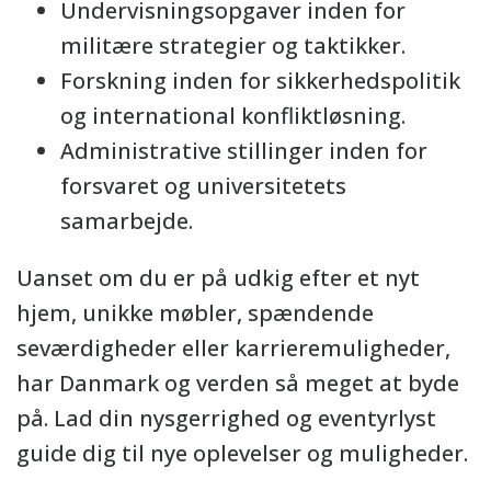
Undervisningsopgaver inden for
militære strategier og taktikker.
Forskning inden for sikkerhedspolitik
og international konfliktløsning.
Administrative stillinger inden for
forsvaret og universitetets
samarbejde.
Uanset om du er på udkig efter et nyt
hjem, unikke møbler, spændende
seværdigheder eller karrieremuligheder,
har Danmark og verden så meget at byde
på. Lad din nysgerrighed og eventyrlyst
guide dig til nye oplevelser og muligheder.