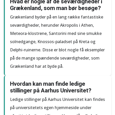
Hvad er nogle af de seværdigheder i
Grækenland, som man bør besøge?
Grækenland byder på en lang række fantastiske
seværdigheder, herunder Akropolis i Athen,
Meteora-klostrene, Santorini med sine smukke
solnedgange, Knossos-paladset på Kreta og
Delphi-ruinerne. Disse er blot nogle få eksempler
på de mange spændende seværdigheder, som
Grækenland har at byde på.
Hvordan kan man finde ledige
stillinger på Aarhus Universitet?
Ledige stillinger på Aarhus Universitet kan findes
på universitetets egen hjemmeside under