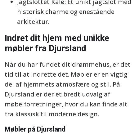
Jagtslottet Kalø: Et unikt jagtslot med
historisk charme og enestående
arkitektur.
Indret dit hjem med unikke
møbler fra Djursland
Når du har fundet dit drømmehus, er det
tid til at indrette det. Møbler er en vigtig
del af hjemmets atmosfære og stil. På
Djursland er der et bredt udvalg af
møbelforretninger, hvor du kan finde alt
fra klassisk til moderne design.
Møbler på Djursland