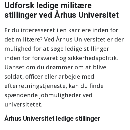
Udforsk ledige militære
stillinger ved Århus Universitet
Er du interesseret i en karriere inden for
det militære? Ved Århus Universitet er der
mulighed for at søge ledige stillinger
inden for forsvaret og sikkerhedspolitik.
Uanset om du drømmer om at blive
soldat, officer eller arbejde med
efterretningstjeneste, kan du finde
spændende jobmuligheder ved
universitetet.
Århus Universitet ledige stillinger