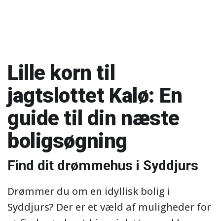
Lille korn til
jagtslottet Kalø: En
guide til din næste
boligsøgning
Find dit drømmehus i Syddjurs
Drømmer du om en idyllisk bolig i
Syddjurs? Der er et væld af muligheder for