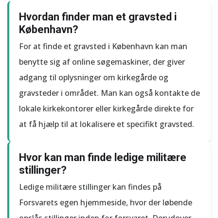
Hvordan finder man et gravsted i
København?
For at finde et gravsted i København kan man
benytte sig af online søgemaskiner, der giver
adgang til oplysninger om kirkegårde og
gravsteder i området. Man kan også kontakte de
lokale kirkekontorer eller kirkegårde direkte for
at få hjælp til at lokalisere et specifikt gravsted.
Hvor kan man finde ledige militære
stillinger?
Ledige militære stillinger kan findes på
Forsvarets egen hjemmeside, hvor der løbende