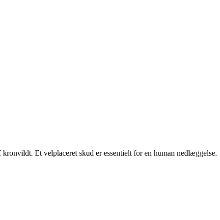
kronvildt. Et velplaceret skud er essentielt for en human nedlæggelse.