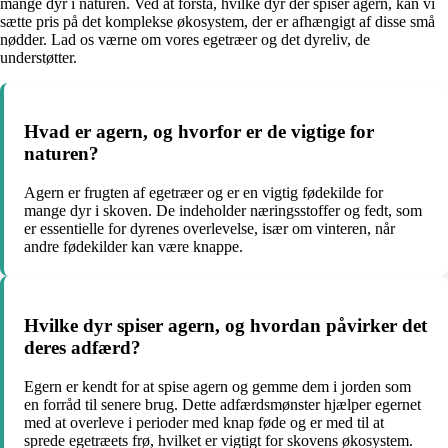
mange dyr i naturen. Ved at forstå, hvilke dyr der spiser agern, kan vi
sætte pris på det komplekse økosystem, der er afhængigt af disse små
nødder. Lad os værne om vores egetræer og det dyreliv, de
understøtter.
Hvad er agern, og hvorfor er de vigtige for
naturen?
Agern er frugten af egetræer og er en vigtig fødekilde for
mange dyr i skoven. De indeholder næringsstoffer og fedt, som
er essentielle for dyrenes overlevelse, især om vinteren, når
andre fødekilder kan være knappe.
Hvilke dyr spiser agern, og hvordan påvirker det
deres adfærd?
Egern er kendt for at spise agern og gemme dem i jorden som
en forråd til senere brug. Dette adfærdsmønster hjælper egernet
med at overleve i perioder med knap føde og er med til at
sprede egetræets frø, hvilket er vigtigt for skovens økosystem.