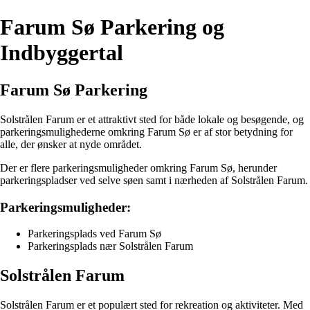
Farum Sø Parkering og
Indbyggertal
Farum Sø Parkering
Solstrålen Farum er et attraktivt sted for både lokale og besøgende, og
parkeringsmulighederne omkring Farum Sø er af stor betydning for
alle, der ønsker at nyde området.
Der er flere parkeringsmuligheder omkring Farum Sø, herunder
parkeringspladser ved selve søen samt i nærheden af Solstrålen Farum.
Parkeringsmuligheder:
Parkeringsplads ved Farum Sø
Parkeringsplads nær Solstrålen Farum
Solstrålen Farum
Solstrålen Farum er et populært sted for rekreation og aktiviteter. Med