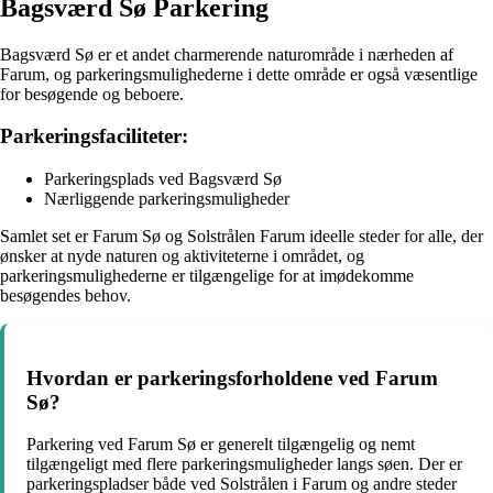
Bagsværd Sø Parkering
Bagsværd Sø er et andet charmerende naturområde i nærheden af
Farum, og parkeringsmulighederne i dette område er også væsentlige
for besøgende og beboere.
Parkeringsfaciliteter:
Parkeringsplads ved Bagsværd Sø
Nærliggende parkeringsmuligheder
Samlet set er Farum Sø og Solstrålen Farum ideelle steder for alle, der
ønsker at nyde naturen og aktiviteterne i området, og
parkeringsmulighederne er tilgængelige for at imødekomme
besøgendes behov.
Hvordan er parkeringsforholdene ved Farum
Sø?
Parkering ved Farum Sø er generelt tilgængelig og nemt
tilgængeligt med flere parkeringsmuligheder langs søen. Der er
parkeringspladser både ved Solstrålen i Farum og andre steder