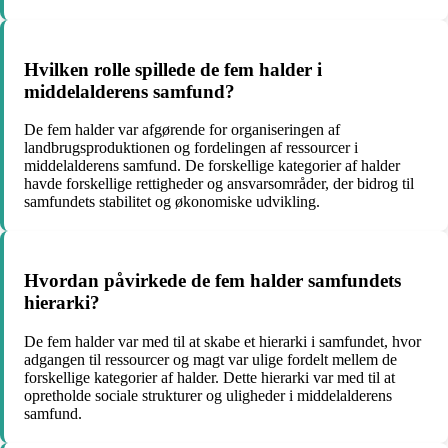
Hvilken rolle spillede de fem halder i
middelalderens samfund?
De fem halder var afgørende for organiseringen af
landbrugsproduktionen og fordelingen af ressourcer i
middelalderens samfund. De forskellige kategorier af halder
havde forskellige rettigheder og ansvarsområder, der bidrog til
samfundets stabilitet og økonomiske udvikling.
Hvordan påvirkede de fem halder samfundets
hierarki?
De fem halder var med til at skabe et hierarki i samfundet, hvor
adgangen til ressourcer og magt var ulige fordelt mellem de
forskellige kategorier af halder. Dette hierarki var med til at
opretholde sociale strukturer og uligheder i middelalderens
samfund.