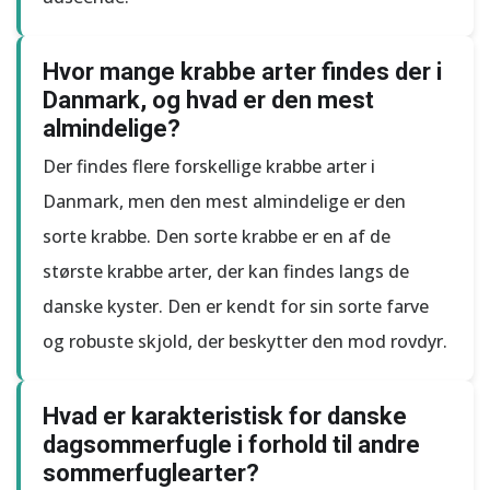
Hvor mange krabbe arter findes der i
Danmark, og hvad er den mest
almindelige?
Der findes flere forskellige krabbe arter i
Danmark, men den mest almindelige er den
sorte krabbe. Den sorte krabbe er en af de
største krabbe arter, der kan findes langs de
danske kyster. Den er kendt for sin sorte farve
og robuste skjold, der beskytter den mod rovdyr.
Hvad er karakteristisk for danske
dagsommerfugle i forhold til andre
sommerfuglearter?