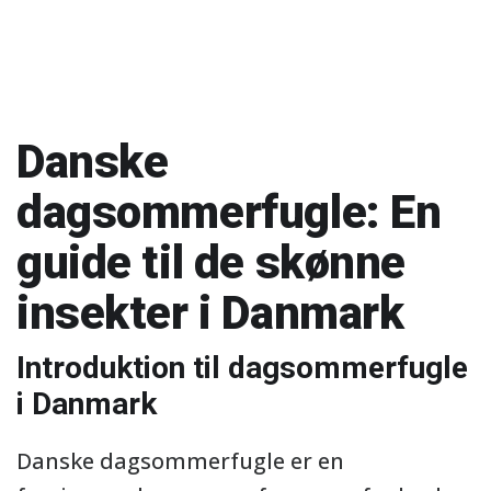
Danske
dagsommerfugle: En
guide til de skønne
insekter i Danmark
Introduktion til dagsommerfugle
i Danmark
Danske dagsommerfugle er en