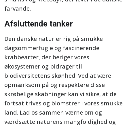
farvande.
Afsluttende tanker
Den danske natur er rig på smukke
dagsommerfugle og fascinerende
krabbearter, der beriger vores
økosystemer og bidrager til
biodiversitetens skønhed. Ved at være
opmærksom på og respektere disse
skrøbelige skabninger kan vi sikre, at de
fortsat trives og blomstrer i vores smukke
land. Lad os sammen værne om og
værdsætte naturens mangfoldighed og