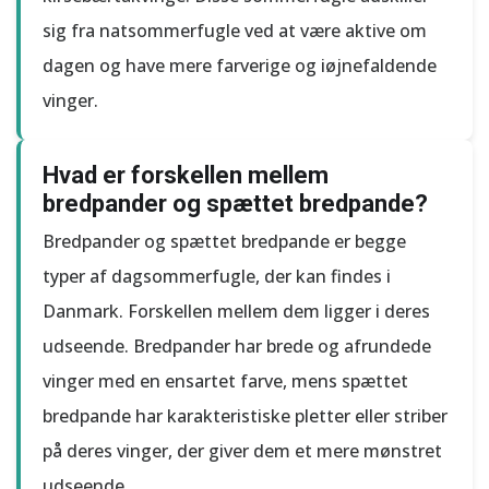
sig fra natsommerfugle ved at være aktive om
dagen og have mere farverige og iøjnefaldende
vinger.
Hvad er forskellen mellem
bredpander og spættet bredpande?
Bredpander og spættet bredpande er begge
typer af dagsommerfugle, der kan findes i
Danmark. Forskellen mellem dem ligger i deres
udseende. Bredpander har brede og afrundede
vinger med en ensartet farve, mens spættet
bredpande har karakteristiske pletter eller striber
på deres vinger, der giver dem et mere mønstret
udseende.