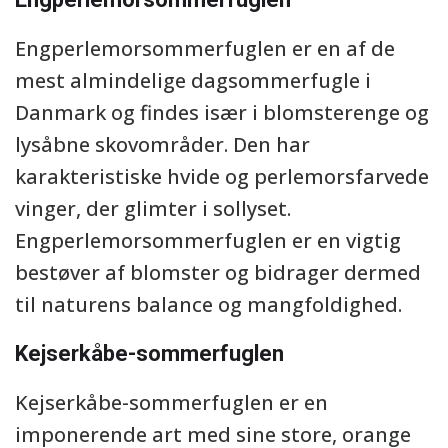
Engperlemorsommerfuglen er en af de
mest almindelige dagsommerfugle i
Danmark og findes især i blomsterenge og
lysåbne skovområder. Den har
karakteristiske hvide og perlemorsfarvede
vinger, der glimter i sollyset.
Engperlemorsommerfuglen er en vigtig
bestøver af blomster og bidrager dermed
til naturens balance og mangfoldighed.
Kejserkåbe-sommerfuglen
Kejserkåbe-sommerfuglen er en
imponerende art med sine store, orange