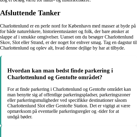
Afsluttende Tanker
Charlottenlund er en perle nord for København med masser at byde på
for både naturelskere, historieentusiaster og folk, der bare ønsker at
slappe af i smukke omgivelser. Uanset om du besøger Charlottenlund
Skov, Slot eller Strand, er der noget for enhver smag. Tag en dagstur til
Charlottenlund og oplev alt, hvad denne dejlige by har at tilbyde.
Hvordan kan man bedst finde parkering i
Charlottenlund og Gentofte området?
For at finde parkering i Charlottenlund og Gentofte området kan
man benytte sig af offentlige parkeringspladser, parkeringszoner
eller parkeringsmuligheder ved specifikke destinationer såsom
Charlottenlund Slot eller Gentofte Station. Det er vigtigt at være
opmærksom på eventuelle parkeringsregler og -tider for at
undgå bøder.