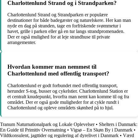
Charlottenlund Strand og i Strandparken?
Charlottenlund Strand og Strandparken er populære
destinationer for både badegæster og naturelskere. Her kan man
nyde en dag på stranden, tage en forfriskende svømmetur i
havet, grille i parken eller gå en tur langs strandpromenaden.
Der er også mulighed for at leje strandhuse til private
arrangementer.
Hvordan kommer man nemmest til
Charlottenlund med offentlig transport?
Charlottenlund er godt forbundet med offentlig transport,
herunder S-tog, busser og cykelstier. Charlottenlund Station er
et centralt knudepunkt, hvorfra man nemt kan komme til og fra
området. Der er også gode muligheder for at cykle rundt i
Charlottenlund og opleve områdets skønhed på to hjul.
Tranum Naturnationalpark og Lokale Oplevelser
•
Shelters i Danmark:
En Guide til Primitiv Overnatning
•
Vigsø – En Skøn By i Danmark
•
Vildtkonsulent, jagttider og regulering af dyrelivet i Danmark
•
Værd