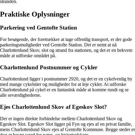
stranden.
Praktiske Oplysninger
Parkering ved Gentofte Station
For besøgende, der foretrækker at tage offentlig transport, er der gode
parkeringsmuligheder ved Gentofte Station. Det er nemt at nå
Charlottenlund Skov, slot og strand fra stationen, og det er en bekvem
måde at udforske området på.
Charlottenlund Postnummer og Cykler
Charlottenlund ligger i postnummer 2920, og det er en cykelvenlig by
med mange cykelstier og muligheder for at leje cykler. At udforske
Charlottenlund på cykel er en fantastisk måde at komme rundt og se
alle seværdighederne.
Ejes Charlottenlund Skov af Egeskov Slot?
Der er ingen direkte forbindelse mellem Charlottenlund Skov og
Egeskov Slot. Egeskov Slot ligger på Fyn og ejes af en privat familie,
mens Charlottenlund Skov ejes af Gentofte Kommune. Begge steder er
dog et besøg værd for natur- og historieelskere.