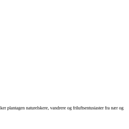
er plantagen naturelskere, vandrere og friluftsentusiaster fra nær og