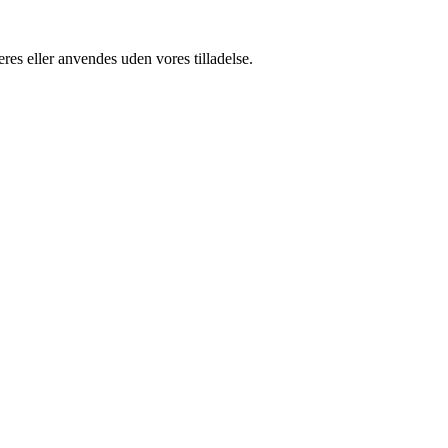
res eller anvendes uden vores tilladelse.